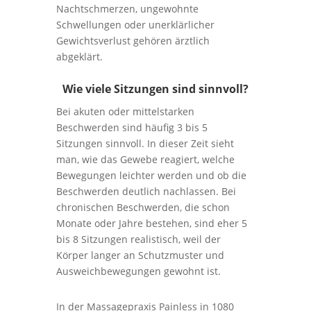
Nachtschmerzen, ungewohnte
Schwellungen oder unerklärlicher
Gewichtsverlust gehören ärztlich
abgeklärt.
Wie viele Sitzungen sind sinnvoll?
Bei akuten oder mittelstarken
Beschwerden sind häufig 3 bis 5
Sitzungen sinnvoll. In dieser Zeit sieht
man, wie das Gewebe reagiert, welche
Bewegungen leichter werden und ob die
Beschwerden deutlich nachlassen. Bei
chronischen Beschwerden, die schon
Monate oder Jahre bestehen, sind eher 5
bis 8 Sitzungen realistisch, weil der
Körper langer an Schutzmuster und
Ausweichbewegungen gewohnt ist.
In der Massagepraxis Painless in 1080