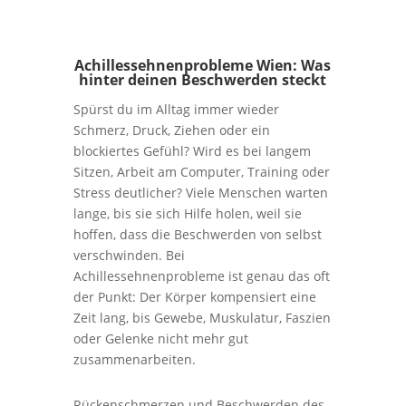
Achillessehnenprobleme Wien: Was
hinter deinen Beschwerden steckt
Spürst du im Alltag immer wieder
Schmerz, Druck, Ziehen oder ein
blockiertes Gefühl? Wird es bei langem
Sitzen, Arbeit am Computer, Training oder
Stress deutlicher? Viele Menschen warten
lange, bis sie sich Hilfe holen, weil sie
hoffen, dass die Beschwerden von selbst
verschwinden. Bei
Achillessehnenprobleme ist genau das oft
der Punkt: Der Körper kompensiert eine
Zeit lang, bis Gewebe, Muskulatur, Faszien
oder Gelenke nicht mehr gut
zusammenarbeiten.
Rückenschmerzen und Beschwerden des