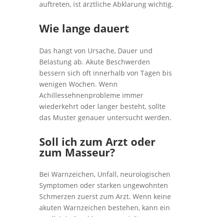
auftreten, ist ärztliche Abklarung wichtig.
Wie lange dauert
Das hangt von Ursache, Dauer und
Belastung ab. Akute Beschwerden
bessern sich oft innerhalb von Tagen bis
wenigen Wochen. Wenn
Achillessehnenprobleme immer
wiederkehrt oder langer besteht, sollte
das Muster genauer untersucht werden.
Soll ich zum Arzt oder
zum Masseur?
Bei Warnzeichen, Unfall, neurologischen
Symptomen oder starken ungewohnten
Schmerzen zuerst zum Arzt. Wenn keine
akuten Warnzeichen bestehen, kann ein