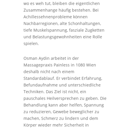
wo es weh tut, bleiben die eigentlichen
Zusammenhange häufig bestehen. Bei
Achillessehnenprobleme können
Nachbarregionen, alte Schonhaltungen,
tiefe Muskelspannung, fasziale Zugketten
und Belastungsgewohnheiten eine Rolle
spielen.
Osman Aydin arbeitet in der
Massagepraxis Painless in 1080 Wien
deshalb nicht nach einem
Standardablauf. Er verbindet Erfahrung,
Befundaufnahme und unterschiedliche
Techniken. Das Ziel ist nicht, ein
pauschales Heilversprechen zu geben. Die
Behandlung kann aber helfen, Spannung
zu reduzieren, Gewebe beweglicher zu
machen, Schmerz zu lindern und dem
Körper wieder mehr Sicherheit in