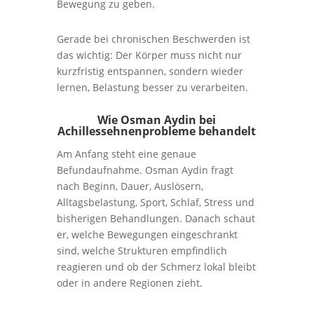
Bewegung zu geben.
Gerade bei chronischen Beschwerden ist
das wichtig: Der Körper muss nicht nur
kurzfristig entspannen, sondern wieder
lernen, Belastung besser zu verarbeiten.
Wie Osman Aydin bei
Achillessehnenprobleme behandelt
Am Anfang steht eine genaue
Befundaufnahme. Osman Aydin fragt
nach Beginn, Dauer, Auslösern,
Alltagsbelastung, Sport, Schlaf, Stress und
bisherigen Behandlungen. Danach schaut
er, welche Bewegungen eingeschrankt
sind, welche Strukturen empfindlich
reagieren und ob der Schmerz lokal bleibt
oder in andere Regionen zieht.