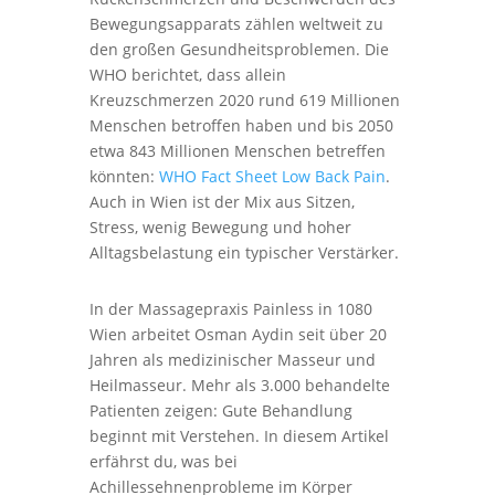
Bewegungsapparats zählen weltweit zu
den großen Gesundheitsproblemen. Die
WHO berichtet, dass allein
Kreuzschmerzen 2020 rund 619 Millionen
Menschen betroffen haben und bis 2050
etwa 843 Millionen Menschen betreffen
könnten:
WHO Fact Sheet Low Back Pain
.
Auch in Wien ist der Mix aus Sitzen,
Stress, wenig Bewegung und hoher
Alltagsbelastung ein typischer Verstärker.
In der Massagepraxis Painless in 1080
Wien arbeitet Osman Aydin seit über 20
Jahren als medizinischer Masseur und
Heilmasseur. Mehr als 3.000 behandelte
Patienten zeigen: Gute Behandlung
beginnt mit Verstehen. In diesem Artikel
erfährst du, was bei
Achillessehnenprobleme im Körper