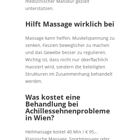
medizinischer Masseur gezielt
unterstützen.
Hilft Massage wirklich bei
Massage kann helfen, Muskelspannung zu
senken, Faszien beweglicher zu machen
und das Gewebe besser zu regulieren.
Wichtig ist, dass nicht nur oberflachlich
massiert wird, sondern die beteiligten
Strukturen im Zusammenhang behandelt
werden.
Was kostet eine
Behandlung bei
Achillessehnenprobleme
in Wien?
Heilmassage kostet 40 Min / € 95,-.
Klassische Massage, Sportmassage oder