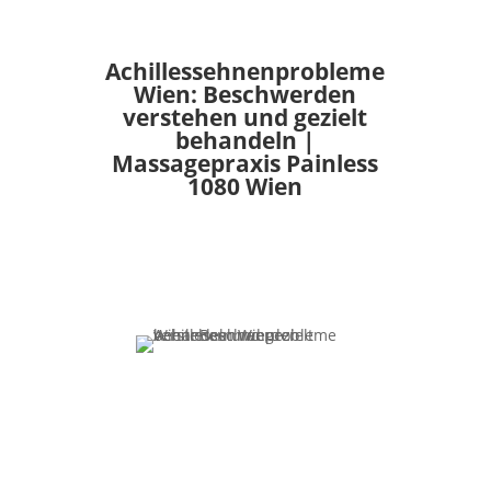
Achillessehnenprobleme
Wien: Beschwerden
verstehen und gezielt
behandeln |
Massagepraxis Painless
1080 Wien