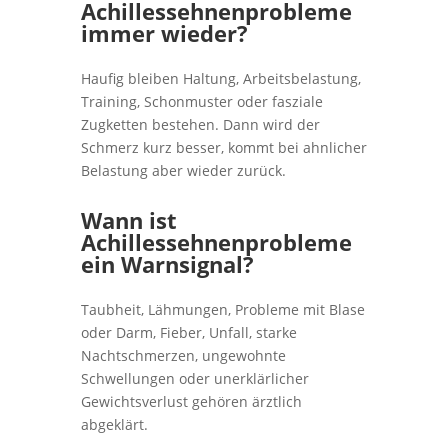
Achillessehnenprobleme
immer wieder?
Haufig bleiben Haltung, Arbeitsbelastung,
Training, Schonmuster oder fasziale
Zugketten bestehen. Dann wird der
Schmerz kurz besser, kommt bei ahnlicher
Belastung aber wieder zurück.
Wann ist
Achillessehnenprobleme
ein Warnsignal?
Taubheit, Lähmungen, Probleme mit Blase
oder Darm, Fieber, Unfall, starke
Nachtschmerzen, ungewohnte
Schwellungen oder unerklärlicher
Gewichtsverlust gehören ärztlich
abgeklärt.