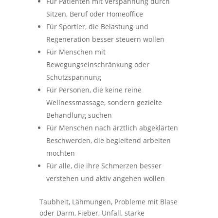
Für Patienten mit Verspannung durch
Sitzen, Beruf oder Homeoffice
Für Sportler, die Belastung und
Regeneration besser steuern wollen
Für Menschen mit
Bewegungseinschränkung oder
Schutzspannung
Für Personen, die keine reine
Wellnessmassage, sondern gezielte
Behandlung suchen
Für Menschen nach ärztlich abgeklärten
Beschwerden, die begleitend arbeiten
mochten
Für alle, die ihre Schmerzen besser
verstehen und aktiv angehen wollen
Taubheit, Lähmungen, Probleme mit Blase
oder Darm, Fieber, Unfall, starke