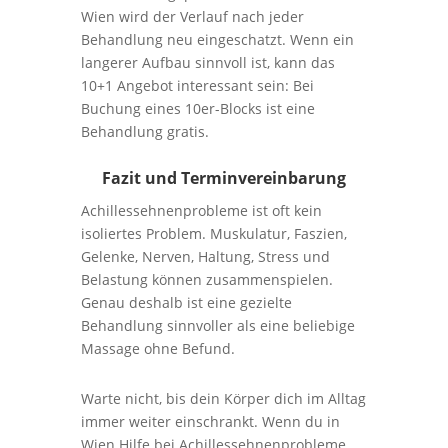
Wien wird der Verlauf nach jeder
Behandlung neu eingeschatzt. Wenn ein
langerer Aufbau sinnvoll ist, kann das
10+1 Angebot interessant sein: Bei
Buchung eines 10er-Blocks ist eine
Behandlung gratis.
Fazit und Terminvereinbarung
Achillessehnenprobleme ist oft kein
isoliertes Problem. Muskulatur, Faszien,
Gelenke, Nerven, Haltung, Stress und
Belastung können zusammenspielen.
Genau deshalb ist eine gezielte
Behandlung sinnvoller als eine beliebige
Massage ohne Befund.
Warte nicht, bis dein Körper dich im Alltag
immer weiter einschrankt. Wenn du in
Wien Hilfe bei Achillessehnenprobleme