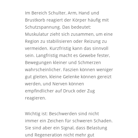
Im Bereich Schulter, Arm, Hand und
Brustkorb reagiert der Körper häufig mit
Schutzspannung. Das bedeutet:
Muskulatur zieht sich zusammen, um eine
Region zu stabilisieren oder Reizung zu
vermeiden. Kurzfristig kann das sinnvoll
sein. Langfristig macht es Gewebe fester,
Bewegungen kleiner und Schmerzen
wahrscheinlicher. Faszien können weniger
gut gleiten, kleine Gelenke können gereizt
werden, und Nerven können
empfindlicher auf Druck oder Zug
reagieren.
Wichtig ist: Beschwerden sind nicht
immer ein Zeichen für schweren Schaden.
Sie sind aber ein Signal, dass Belastung
und Regeneration nicht mehr gut