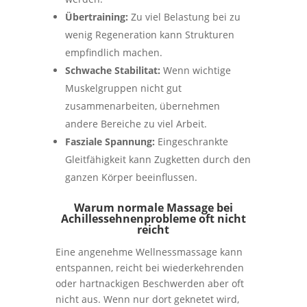
Übertraining:
Zu viel Belastung bei zu
wenig Regeneration kann Strukturen
empfindlich machen.
Schwache Stabilitat:
Wenn wichtige
Muskelgruppen nicht gut
zusammenarbeiten, übernehmen
andere Bereiche zu viel Arbeit.
Fasziale Spannung:
Eingeschrankte
Gleitfähigkeit kann Zugketten durch den
ganzen Körper beeinflussen.
Warum normale Massage bei
Achillessehnenprobleme oft nicht
reicht
Eine angenehme Wellnessmassage kann
entspannen, reicht bei wiederkehrenden
oder hartnackigen Beschwerden aber oft
nicht aus. Wenn nur dort geknetet wird,