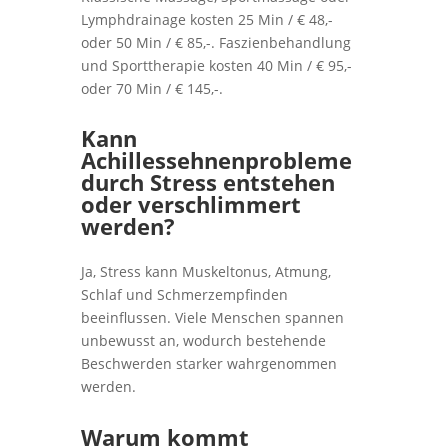
Lymphdrainage kosten 25 Min / € 48,-
oder 50 Min / € 85,-. Faszienbehandlung
und Sporttherapie kosten 40 Min / € 95,-
oder 70 Min / € 145,-.
Kann
Achillessehnenprobleme
durch Stress entstehen
oder verschlimmert
werden?
Ja, Stress kann Muskeltonus, Atmung,
Schlaf und Schmerzempfinden
beeinflussen. Viele Menschen spannen
unbewusst an, wodurch bestehende
Beschwerden starker wahrgenommen
werden.
Warum kommt