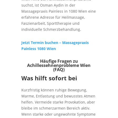
suchst, ist Osman Aydin in der
Massagepraxis Painless in 1080 Wien eine
erfahrene Adresse für Heilmassage,
Faszienarbeit, Sporttherapie und
individuelle Schmerzbehandlung.
Jetzt Termin buchen – Massagepraxis
Painless 1080 Wien
Häufige Fragen zu
Achillessehnenprobleme Wien
(FAQ)
Was hilft sofort bei
Kurzfristig können ruhige Bewegung,
Warme, Entlastung und bewusstes Atmen
helfen. Vermeide starke Provokation, aber
bleibe im schmerzarmen Bereich aktiv.
Wenn starke oder ungewohnte Symptome