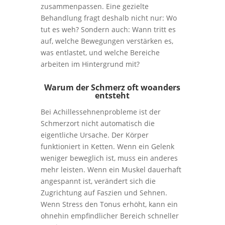
zusammenpassen. Eine gezielte
Behandlung fragt deshalb nicht nur: Wo
tut es weh? Sondern auch: Wann tritt es
auf, welche Bewegungen verstärken es,
was entlastet, und welche Bereiche
arbeiten im Hintergrund mit?
Warum der Schmerz oft woanders
entsteht
Bei Achillessehnenprobleme ist der
Schmerzort nicht automatisch die
eigentliche Ursache. Der Körper
funktioniert in Ketten. Wenn ein Gelenk
weniger beweglich ist, muss ein anderes
mehr leisten. Wenn ein Muskel dauerhaft
angespannt ist, verändert sich die
Zugrichtung auf Faszien und Sehnen.
Wenn Stress den Tonus erhöht, kann ein
ohnehin empfindlicher Bereich schneller