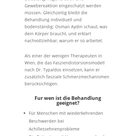
Gewebereaktion eingeschatzt werden
müssen. Gleichzeitig bleibt die
Behandlung individuell und
bodenständig: Osman Aydin schaut, was
dein Körper braucht, und erklart
nachvollziehbar, warum er so arbeitet.
Als einer der wenigen Therapeuten in
Wien, die das Fasziendistorsionsmodell
nach Dr. Typaldos einsetzen, kann er
zusätzlich fasziale Schmerzmechanismen
berücksichtigen.
Fur wen ist die Behandlung
geeignet?
Für Menschen mit wiederkehrenden
Beschwerden bei
Achillessehnenprobleme