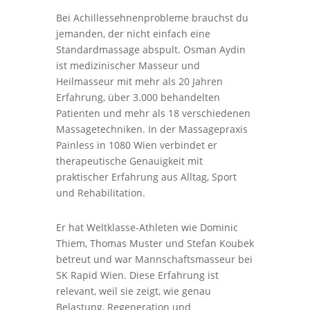
Bei Achillessehnenprobleme brauchst du
jemanden, der nicht einfach eine
Standardmassage abspult. Osman Aydin
ist medizinischer Masseur und
Heilmasseur mit mehr als 20 Jahren
Erfahrung, über 3.000 behandelten
Patienten und mehr als 18 verschiedenen
Massagetechniken. In der Massagepraxis
Painless in 1080 Wien verbindet er
therapeutische Genauigkeit mit
praktischer Erfahrung aus Alltag, Sport
und Rehabilitation.
Er hat Weltklasse-Athleten wie Dominic
Thiem, Thomas Muster und Stefan Koubek
betreut und war Mannschaftsmasseur bei
SK Rapid Wien. Diese Erfahrung ist
relevant, weil sie zeigt, wie genau
Belastung, Regeneration und