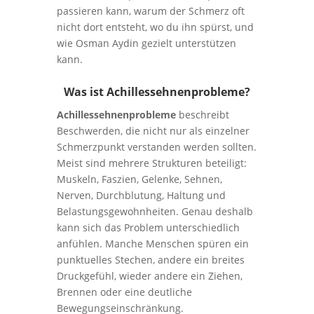
passieren kann, warum der Schmerz oft
nicht dort entsteht, wo du ihn spürst, und
wie Osman Aydin gezielt unterstützen
kann.
Was ist Achillessehnenprobleme?
Achillessehnenprobleme
beschreibt
Beschwerden, die nicht nur als einzelner
Schmerzpunkt verstanden werden sollten.
Meist sind mehrere Strukturen beteiligt:
Muskeln, Faszien, Gelenke, Sehnen,
Nerven, Durchblutung, Haltung und
Belastungsgewohnheiten. Genau deshalb
kann sich das Problem unterschiedlich
anfühlen. Manche Menschen spüren ein
punktuelles Stechen, andere ein breites
Druckgefühl, wieder andere ein Ziehen,
Brennen oder eine deutliche
Bewegungseinschränkung.