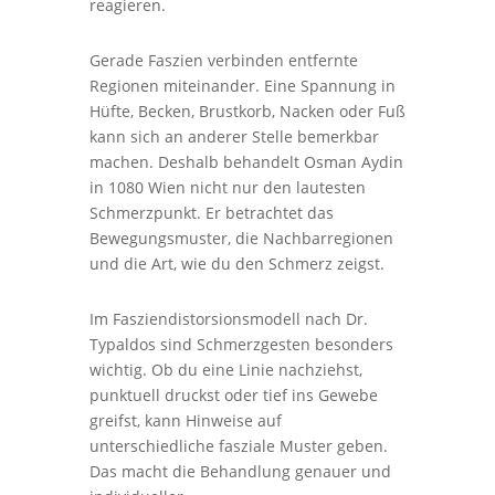
reagieren.
Gerade Faszien verbinden entfernte
Regionen miteinander. Eine Spannung in
Hüfte, Becken, Brustkorb, Nacken oder Fuß
kann sich an anderer Stelle bemerkbar
machen. Deshalb behandelt Osman Aydin
in 1080 Wien nicht nur den lautesten
Schmerzpunkt. Er betrachtet das
Bewegungsmuster, die Nachbarregionen
und die Art, wie du den Schmerz zeigst.
Im Fasziendistorsionsmodell nach Dr.
Typaldos sind Schmerzgesten besonders
wichtig. Ob du eine Linie nachziehst,
punktuell druckst oder tief ins Gewebe
greifst, kann Hinweise auf
unterschiedliche fasziale Muster geben.
Das macht die Behandlung genauer und