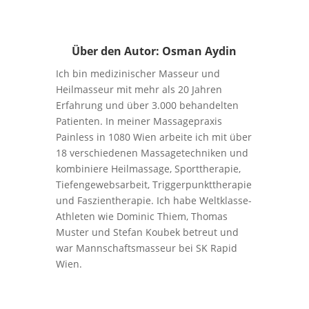
Über den Autor: Osman Aydin
Ich bin medizinischer Masseur und
Heilmasseur mit mehr als 20 Jahren
Erfahrung und über 3.000 behandelten
Patienten. In meiner Massagepraxis
Painless in 1080 Wien arbeite ich mit über
18 verschiedenen Massagetechniken und
kombiniere Heilmassage, Sporttherapie,
Tiefengewebsarbeit, Triggerpunkttherapie
und Faszientherapie. Ich habe Weltklasse-
Athleten wie Dominic Thiem, Thomas
Muster und Stefan Koubek betreut und
war Mannschaftsmasseur bei SK Rapid
Wien.