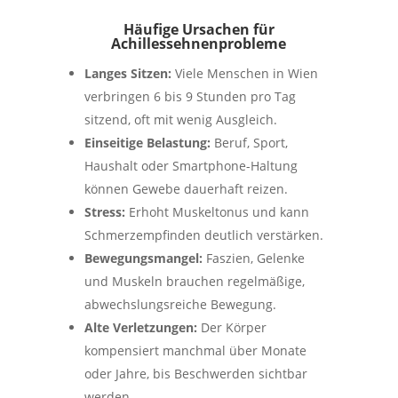
Häufige Ursachen für
Achillessehnenprobleme
Langes Sitzen:
Viele Menschen in Wien
verbringen 6 bis 9 Stunden pro Tag
sitzend, oft mit wenig Ausgleich.
Einseitige Belastung:
Beruf, Sport,
Haushalt oder Smartphone-Haltung
können Gewebe dauerhaft reizen.
Stress:
Erhoht Muskeltonus und kann
Schmerzempfinden deutlich verstärken.
Bewegungsmangel:
Faszien, Gelenke
und Muskeln brauchen regelmäßige,
abwechslungsreiche Bewegung.
Alte Verletzungen:
Der Körper
kompensiert manchmal über Monate
oder Jahre, bis Beschwerden sichtbar
werden.