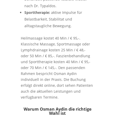
nach Dr. Typaldos.
Sporttherapie:
aktive Impulse für
Belastbarkeit, Stabilitat und
alltagstaugliche Bewegung.
Heilmassage kostet 40 Min / € 95,-.
Klassische Massage, Sportmassage oder
Lymphdrainage kosten 25 Min / € 48,-
oder 50 Min / € 85,-. Faszienbehandlung
und Sporttherapie kosten 40 Min / € 95,-
oder 70 Min / € 145,-. Den passenden
Rahmen bespricht Osman Aydin
individuell in der Praxis. Die Buchung
erfolgt direkt online, dort sehen Patienten
auch die aktuellen Leistungen und
verfügbaren Termine.
Warum Osman Aydin die richtige
Wahl ist