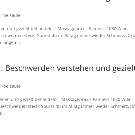
irbelsäule
n und gezielt behandeln | Massagepraxis Painless 1080 Wien
chwerden steckt Spürst du im Alltag immer wieder Schmerz, Druc
i langem...
: Beschwerden verstehen und geziel
irbelsäule
hen und gezielt behandeln | Massagepraxis Painless 1080 Wien
Beschwerden steckt Spürst du im Alltag immer wieder Schmerz, Dr
...