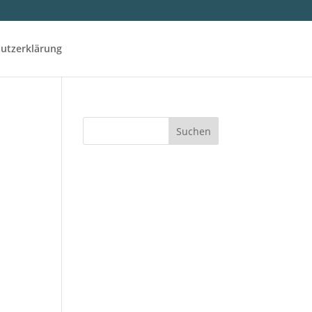
utzerklärung
Suchen