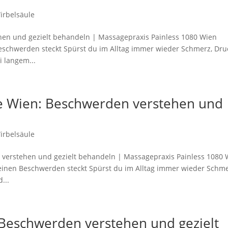
irbelsäule
en und gezielt behandeln | Massagepraxis Painless 1080 Wien
schwerden steckt Spürst du im Alltag immer wieder Schmerz, Dru
i langem...
e Wien: Beschwerden verstehen und
irbelsäule
verstehen und gezielt behandeln | Massagepraxis Painless 1080 
einen Beschwerden steckt Spürst du im Alltag immer wieder Schme
...
eschwerden verstehen und gezielt