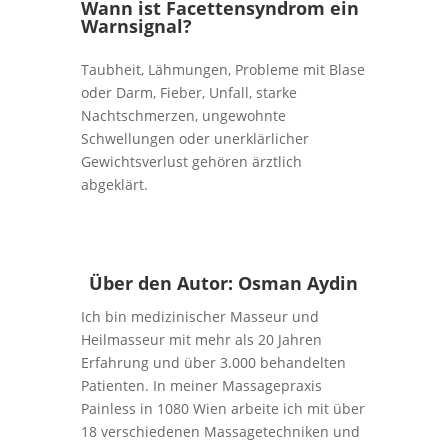
Wann ist Facettensyndrom ein
Warnsignal?
Taubheit, Lähmungen, Probleme mit Blase
oder Darm, Fieber, Unfall, starke
Nachtschmerzen, ungewohnte
Schwellungen oder unerklärlicher
Gewichtsverlust gehören ärztlich
abgeklärt.
Über den Autor: Osman Aydin
Ich bin medizinischer Masseur und
Heilmasseur mit mehr als 20 Jahren
Erfahrung und über 3.000 behandelten
Patienten. In meiner Massagepraxis
Painless in 1080 Wien arbeite ich mit über
18 verschiedenen Massagetechniken und