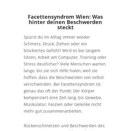
Facettensyndrom Wien: Was
hinter deinen Beschwerden
steckt
Spürst du im Alltag immer wieder
Schmerz, Druck, Ziehen oder ein
blockiertes Gefühl? Wird es bei langem
Sitzen, Arbeit am Computer, Training oder
Stress deutlicher? Viele Menschen warten
lange, bis sie sich Hilfe holen, weil sie
hoffen, dass die Beschwerden von selbst
verschwinden. Bei Facettensyndrom ist
genau das oft der Punkt: Der Körper
kompensiert eine Zeit lang, bis Gewebe,
Muskulatur, Faszien oder Gelenke nicht
mehr gut zusammenarbeiten.
Rückenschmerzen und Beschwerden des