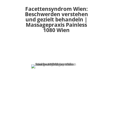
Facettensyndrom Wien:
Beschwerden verstehen
und gezielt behandeln |
Massagepraxis Painless
1080 Wien