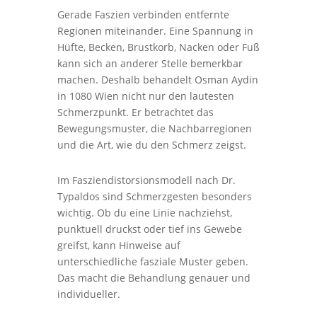
Gerade Faszien verbinden entfernte
Regionen miteinander. Eine Spannung in
Hüfte, Becken, Brustkorb, Nacken oder Fuß
kann sich an anderer Stelle bemerkbar
machen. Deshalb behandelt Osman Aydin
in 1080 Wien nicht nur den lautesten
Schmerzpunkt. Er betrachtet das
Bewegungsmuster, die Nachbarregionen
und die Art, wie du den Schmerz zeigst.
Im Fasziendistorsionsmodell nach Dr.
Typaldos sind Schmerzgesten besonders
wichtig. Ob du eine Linie nachziehst,
punktuell druckst oder tief ins Gewebe
greifst, kann Hinweise auf
unterschiedliche fasziale Muster geben.
Das macht die Behandlung genauer und
individueller.