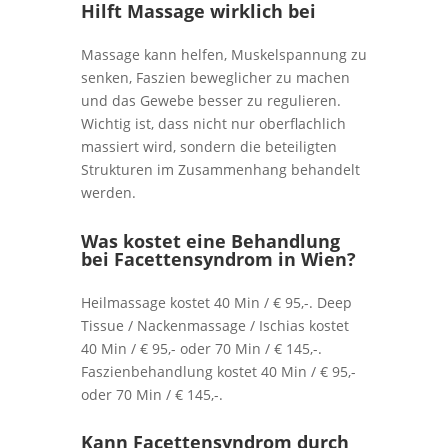
Hilft Massage wirklich bei
Massage kann helfen, Muskelspannung zu
senken, Faszien beweglicher zu machen
und das Gewebe besser zu regulieren.
Wichtig ist, dass nicht nur oberflachlich
massiert wird, sondern die beteiligten
Strukturen im Zusammenhang behandelt
werden.
Was kostet eine Behandlung
bei Facettensyndrom in Wien?
Heilmassage kostet 40 Min / € 95,-. Deep
Tissue / Nackenmassage / Ischias kostet
40 Min / € 95,- oder 70 Min / € 145,-.
Faszienbehandlung kostet 40 Min / € 95,-
oder 70 Min / € 145,-.
Kann Facettensyndrom durch