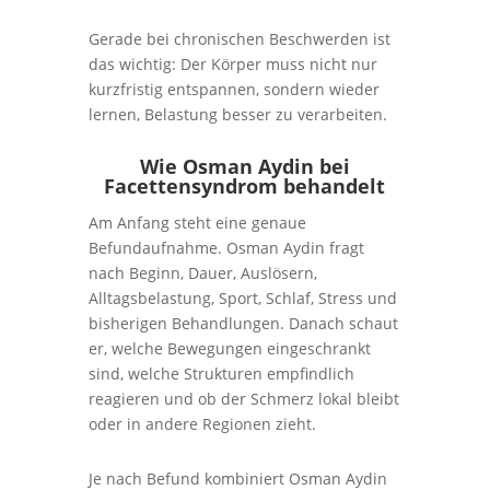
Gerade bei chronischen Beschwerden ist
das wichtig: Der Körper muss nicht nur
kurzfristig entspannen, sondern wieder
lernen, Belastung besser zu verarbeiten.
Wie Osman Aydin bei
Facettensyndrom behandelt
Am Anfang steht eine genaue
Befundaufnahme. Osman Aydin fragt
nach Beginn, Dauer, Auslösern,
Alltagsbelastung, Sport, Schlaf, Stress und
bisherigen Behandlungen. Danach schaut
er, welche Bewegungen eingeschrankt
sind, welche Strukturen empfindlich
reagieren und ob der Schmerz lokal bleibt
oder in andere Regionen zieht.
Je nach Befund kombiniert Osman Aydin