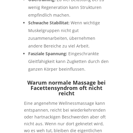
wenig Regeneration kann Strukturen
empfindlich machen.
Schwache Stabilitat:
Wenn wichtige
Muskelgruppen nicht gut
zusammenarbeiten, übernehmen
andere Bereiche zu viel Arbeit.
Fasziale Spannung:
Eingeschrankte
Gleitfähigkeit kann Zugketten durch den
ganzen Körper beeinflussen.
Warum normale Massage bei
Facettensyndrom oft nicht
reicht
Eine angenehme Wellnessmassage kann
entspannen, reicht bei wiederkehrenden
oder hartnackigen Beschwerden aber oft
nicht aus. Wenn nur dort geknetet wird,
wo es weh tut, bleiben die eigentlichen