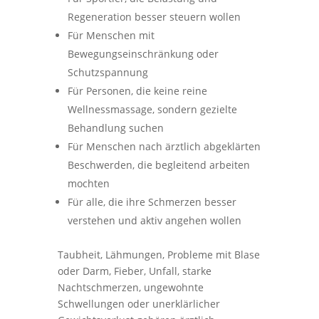
Regeneration besser steuern wollen
Für Menschen mit
Bewegungseinschränkung oder
Schutzspannung
Für Personen, die keine reine
Wellnessmassage, sondern gezielte
Behandlung suchen
Für Menschen nach ärztlich abgeklärten
Beschwerden, die begleitend arbeiten
mochten
Für alle, die ihre Schmerzen besser
verstehen und aktiv angehen wollen
Taubheit, Lähmungen, Probleme mit Blase
oder Darm, Fieber, Unfall, starke
Nachtschmerzen, ungewohnte
Schwellungen oder unerklärlicher