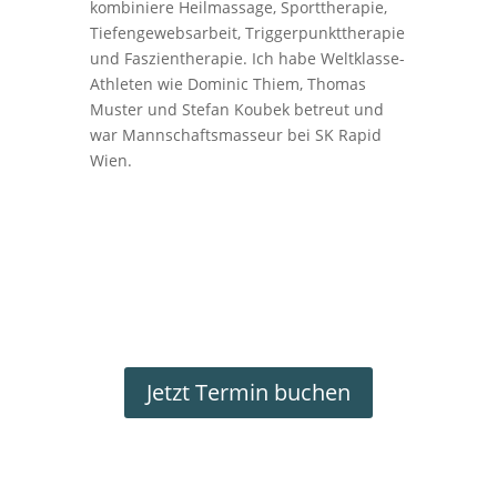
kombiniere Heilmassage, Sporttherapie,
Tiefengewebsarbeit, Triggerpunkttherapie
und Faszientherapie. Ich habe Weltklasse-
Athleten wie Dominic Thiem, Thomas
Muster und Stefan Koubek betreut und
war Mannschaftsmasseur bei SK Rapid
Wien.
Jetzt Termin buchen