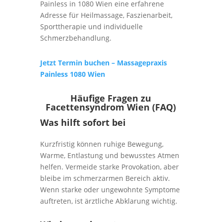
Painless in 1080 Wien eine erfahrene
Adresse für Heilmassage, Faszienarbeit,
Sporttherapie und individuelle
Schmerzbehandlung.
Jetzt Termin buchen – Massagepraxis
Painless 1080 Wien
Häufige Fragen zu
Facettensyndrom Wien (FAQ)
Was hilft sofort bei
Kurzfristig können ruhige Bewegung,
Warme, Entlastung und bewusstes Atmen
helfen. Vermeide starke Provokation, aber
bleibe im schmerzarmen Bereich aktiv.
Wenn starke oder ungewohnte Symptome
auftreten, ist ärztliche Abklarung wichtig.