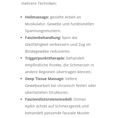
mehrere Techniken:
Heilmassage:
gezielte Arbeit an
Muskulatur, Gewebe und funktionellen
Spannungsmustern.
Faszienbehandlung:
kann die
Gleitfähigkeit verbessern und Zug im
Bindegewebe reduzieren.
Triggerpunkttherapie:
behandelt
empfindliche Punkte, die Schmerzen in
andere Regionen übertragen können.
Deep Tissue Massage:
tiefere
Gewebearbeit bei chronisch festen oder
überlasteten Strukturen.
Fasziendistorsionsmodell:
Osman
Aydin achtet auf Schmerzgestik und
behandelt passende fasziale Muster