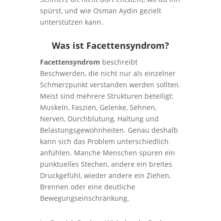
spürst, und wie Osman Aydin gezielt
unterstützen kann.
Was ist Facettensyndrom?
Facettensyndrom
beschreibt
Beschwerden, die nicht nur als einzelner
Schmerzpunkt verstanden werden sollten.
Meist sind mehrere Strukturen beteiligt:
Muskeln, Faszien, Gelenke, Sehnen,
Nerven, Durchblutung, Haltung und
Belastungsgewohnheiten. Genau deshalb
kann sich das Problem unterschiedlich
anfühlen. Manche Menschen spüren ein
punktuelles Stechen, andere ein breites
Druckgefühl, wieder andere ein Ziehen,
Brennen oder eine deutliche
Bewegungseinschränkung.