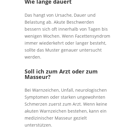
Wie lange dauert
Das hangt von Ursache, Dauer und
Belastung ab. Akute Beschwerden
bessern sich oft innerhalb von Tagen bis
wenigen Wochen. Wenn Facettensyndrom
immer wiederkehrt oder langer besteht,
sollte das Muster genauer untersucht
werden.
Soll ich zum Arzt oder zum
Masseur?
Bei Warnzeichen, Unfall, neurologischen
Symptomen oder starken ungewohnten
Schmerzen zuerst zum Arzt. Wenn keine
akuten Warnzeichen bestehen, kann ein
medizinischer Masseur gezielt
unterstützen.