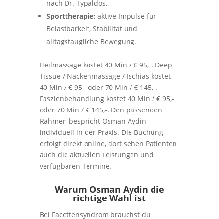
nach Dr. Typaldos.
Sporttherapie:
aktive Impulse für
Belastbarkeit, Stabilitat und
alltagstaugliche Bewegung.
Heilmassage kostet 40 Min / € 95,-. Deep
Tissue / Nackenmassage / Ischias kostet
40 Min / € 95,- oder 70 Min / € 145,-.
Faszienbehandlung kostet 40 Min / € 95,-
oder 70 Min / € 145,-. Den passenden
Rahmen bespricht Osman Aydin
individuell in der Praxis. Die Buchung
erfolgt direkt online, dort sehen Patienten
auch die aktuellen Leistungen und
verfügbaren Termine.
Warum Osman Aydin die
richtige Wahl ist
Bei Facettensyndrom brauchst du