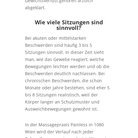
Gewichtsverlust gehören ärztlich
abgeklärt.
Wie viele Sitzungen sind
sinnvoll?
Bei akuten oder mittelstarken
Beschwerden sind häufig 3 bis 5
Sitzungen sinnvoll. In dieser Zeit sieht
man, wie das Gewebe reagiert, welche
Bewegungen leichter werden und ob die
Beschwerden deutlich nachlassen. Bei
chronischen Beschwerden, die schon
Monate oder Jahre bestehen, sind eher 5
bis 8 Sitzungen realistisch, weil der
Körper langer an Schutzmuster und
Ausweichbewegungen gewohnt ist.
In der Massagepraxis Painless in 1080
Wien wird der Verlauf nach jeder