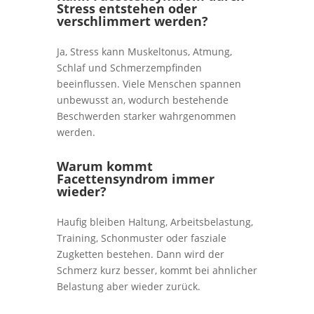
Stress entstehen oder
verschlimmert werden?
Ja, Stress kann Muskeltonus, Atmung,
Schlaf und Schmerzempfinden
beeinflussen. Viele Menschen spannen
unbewusst an, wodurch bestehende
Beschwerden starker wahrgenommen
werden.
Warum kommt
Facettensyndrom immer
wieder?
Haufig bleiben Haltung, Arbeitsbelastung,
Training, Schonmuster oder fasziale
Zugketten bestehen. Dann wird der
Schmerz kurz besser, kommt bei ahnlicher
Belastung aber wieder zurück.