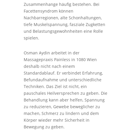
Zusammenhange häufig bestehen. Bei
Facettensyndrom können
Nachbarregionen, alte Schonhaltungen,
tiefe Muskelspannung, fasziale Zugketten
und Belastungsgewohnheiten eine Rolle
spielen.
Osman Aydin arbeitet in der
Massagepraxis Painless in 1080 Wien
deshalb nicht nach einem
Standardablauf. Er verbindet Erfahrung,
Befundaufnahme und unterschiedliche
Techniken. Das Ziel ist nicht, ein
pauschales Heilversprechen zu geben. Die
Behandlung kann aber helfen, Spannung
zu reduzieren, Gewebe beweglicher zu
machen, Schmerz zu lindern und dem
Körper wieder mehr Sicherheit in
Bewegung zu geben.