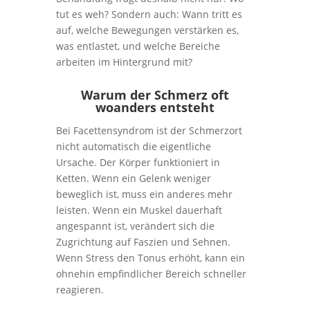
tut es weh? Sondern auch: Wann tritt es
auf, welche Bewegungen verstärken es,
was entlastet, und welche Bereiche
arbeiten im Hintergrund mit?
Warum der Schmerz oft
woanders entsteht
Bei Facettensyndrom ist der Schmerzort
nicht automatisch die eigentliche
Ursache. Der Körper funktioniert in
Ketten. Wenn ein Gelenk weniger
beweglich ist, muss ein anderes mehr
leisten. Wenn ein Muskel dauerhaft
angespannt ist, verändert sich die
Zugrichtung auf Faszien und Sehnen.
Wenn Stress den Tonus erhöht, kann ein
ohnehin empfindlicher Bereich schneller
reagieren.