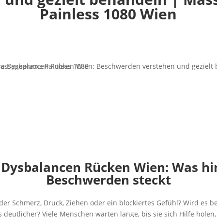
Painless 1080 Wien
Dysbalancen Rücken Wien: Was hi
Beschwerden steckt
der Schmerz, Druck, Ziehen oder ein blockiertes Gefühl? Wird es be
deutlicher? Viele Menschen warten lange, bis sie sich Hilfe holen, 