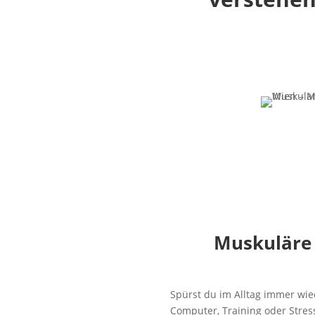
Muskuläre 
Spürst du im Alltag immer wie
Computer, Training oder Stress 