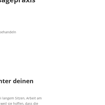
nter deinen
i langem Sitzen, Arbeit am
weil sie hoffen, dass die